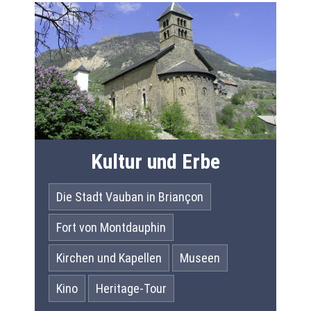
Kultur und Erbe
Die Stadt Vauban in Briançon
Fort von Montdauphin
Kirchen und Kapellen
Museen
Kino
Heritage-Tour