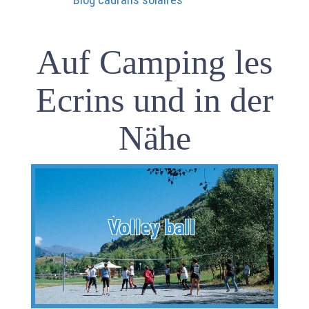
Auf Camping les
Ecrins und in der
Nähe
Volley ball