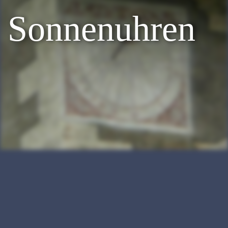
Sonnenuhren