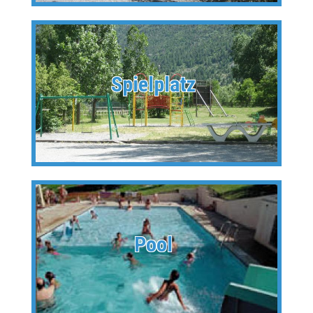
Spielplatz
Pool