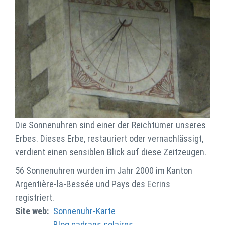
Die Sonnenuhren sind einer der Reichtümer unseres
Erbes. Dieses Erbe, restauriert oder vernachlässigt,
verdient einen sensiblen Blick auf diese Zeitzeugen.
56 Sonnenuhren wurden im Jahr 2000 im Kanton
Argentière-la-Bessée und Pays des Ecrins
registriert.
Site web
Sonnenuhr-Karte
Blog cadrans solaires