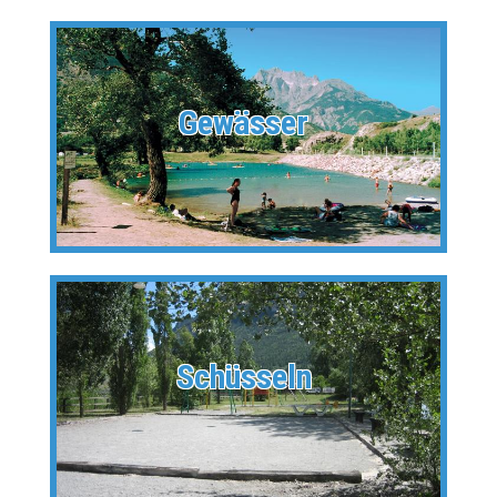
Gewässer
Schüsseln