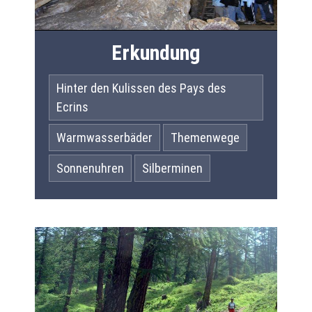
Erkundung
Hinter den Kulissen des Pays des
Ecrins
Warmwasserbäder
Themenwege
Sonnenuhren
Silberminen