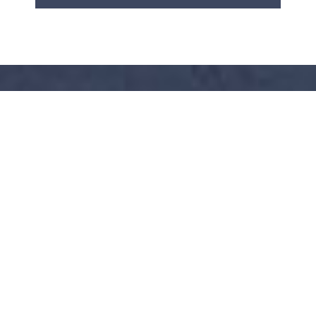
RABATT FUR CAMPER
Sehen Sie alle unsere Partner