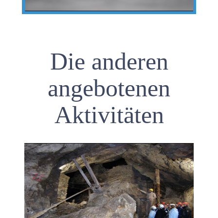
Die anderen
angebotenen
Aktivitäten