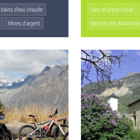
 bains d'eau chaude
Lacs et pique nique
Mines d'argent
Sentiers des Marmotte