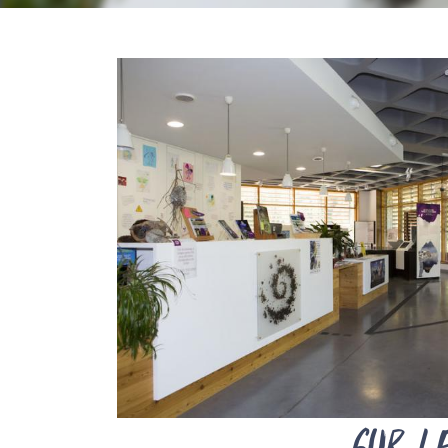
Sur l