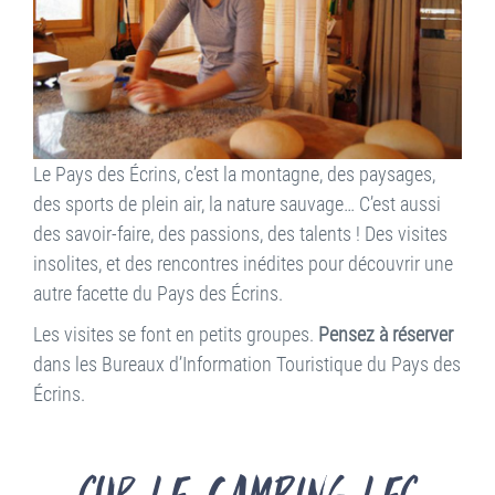
Le Pays des Écrins, c’est la montagne, des paysages,
des sports de plein air, la nature sauvage… C’est aussi
des savoir-faire, des passions, des talents ! Des visites
insolites, et des rencontres inédites pour découvrir une
autre facette du Pays des Écrins.
Les visites se font en petits groupes.
Pensez à réserver
dans les Bureaux d’Information Touristique du Pays des
Écrins.
Sur le Camping les