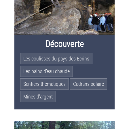
Découverte
Les coulisses du pays des Ecrins
Les bains d'eau chaude
Sentiers thématiques
Cadrans solaire
Mines d'argent