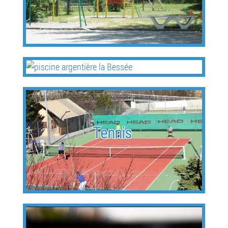
Piscine
Tennis