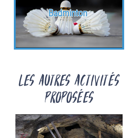
Badminton
Les autres activités
proposées