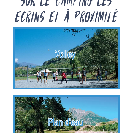
Ecrins et à proximité
Volley
Plan d'eau