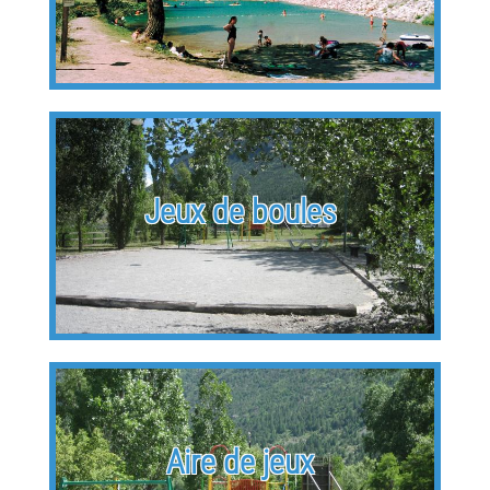
Jeux de boules
Aire de jeux