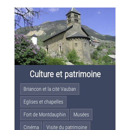
Culture et patrimoine
Briancon et la cité Vauban
Eglises et chapelles
Fort de Montdauphin
Musées
Cinéma
Visite du patrimoine