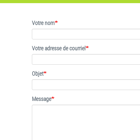
Votre nom
Votre adresse de courriel
Objet
Message