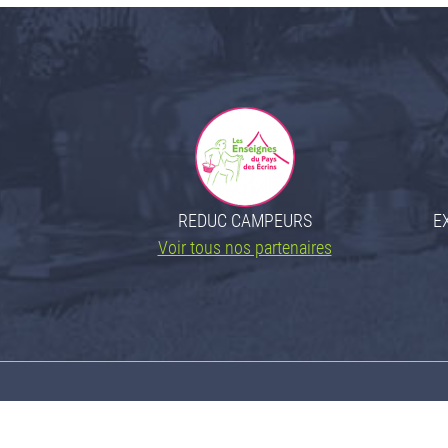
REDUC CAMPEURS
E
Voir tous nos partenaires