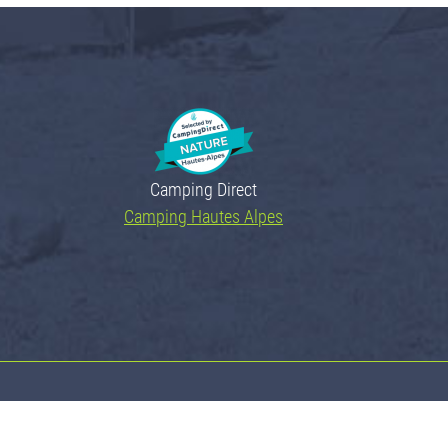
Camping Direct
Camping Hautes Alpes