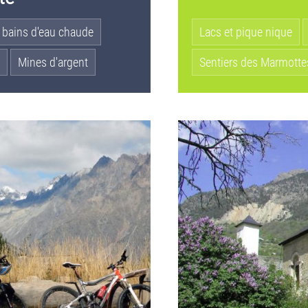
 bains d'eau chaude
Lacs et pique nique
Mines d'argent
Sentiers des Marmotte