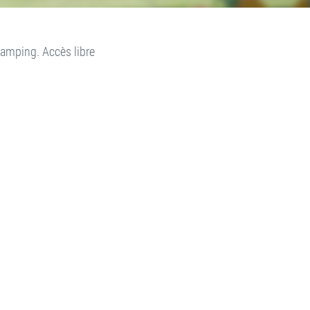
camping. Accès libre