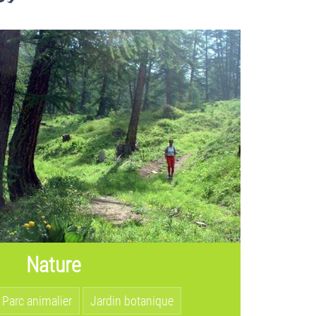
Nature
Parc animalier
Jardin botanique