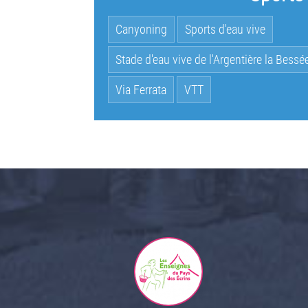
Canyoning
Sports d'eau vive
Stade d'eau vive de l'Argentière la Bessé
Via Ferrata
VTT