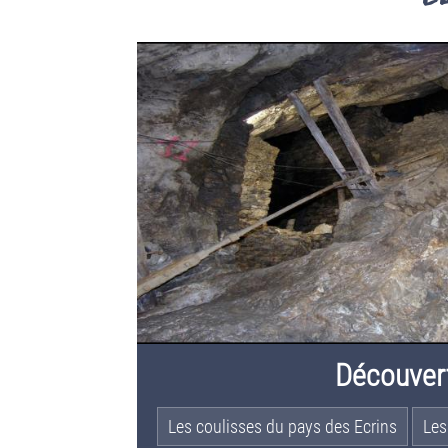
Découver
Les coulisses du pays des Ecrins
Les