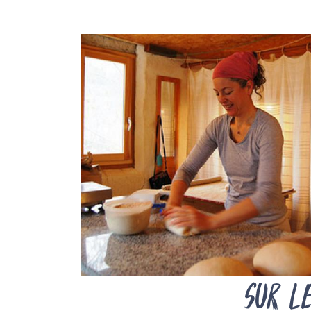
Sur l