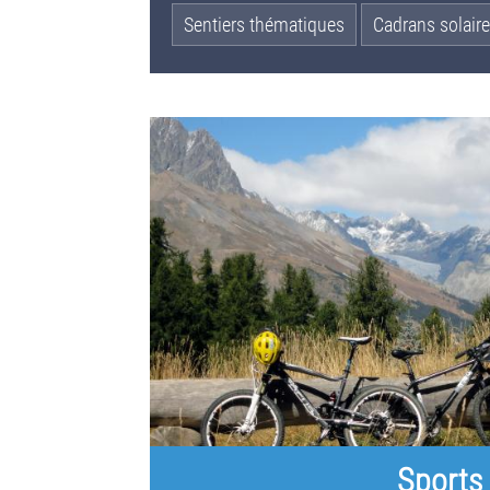
Sentiers thématiques
Cadrans solaire
Sports