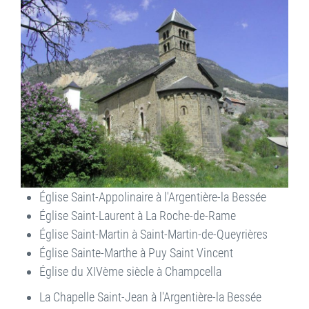
Église Saint-Appolinaire à l'Argentière-la Bessée
Église Saint-Laurent à La Roche-de-Rame
Église Saint-Martin à Saint-Martin-de-Queyrières
Église Sainte-Marthe à Puy Saint Vincent
Église du XIVème siècle à Champcella
La Chapelle Saint-Jean à l'Argentière-la Bessée