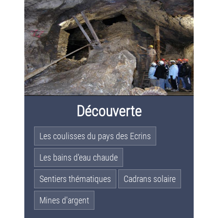
Découverte
Les coulisses du pays des Ecrins
Les bains d'eau chaude
Sentiers thématiques
Cadrans solaire
Mines d'argent