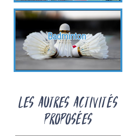
Badminton
Les autres activités
proposées