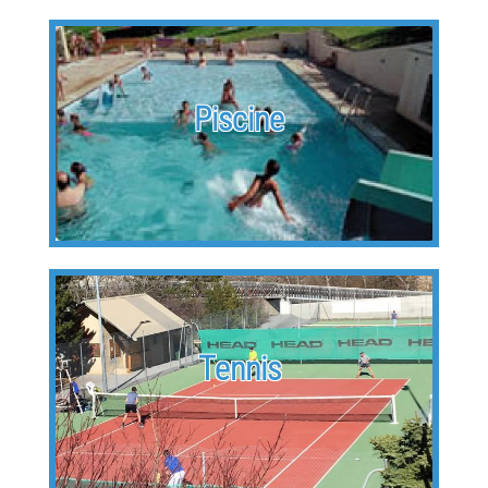
Piscine
Tennis