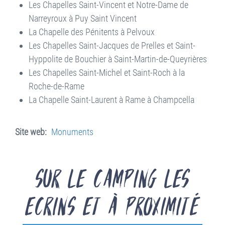
Les Chapelles Saint-Vincent et Notre-Dame de
Narreyroux à Puy Saint Vincent
La Chapelle des Pénitents à Pelvoux
Les Chapelles Saint-Jacques de Prelles et Saint-
Hyppolite de Bouchier à Saint-Martin-de-Queyrières
Les Chapelles Saint-Michel et Saint-Roch à la
Roche-de-Rame
La Chapelle Saint-Laurent à Rame à Champcella
Site web
Monuments
Sur le Camping les
Ecrins et à proximité