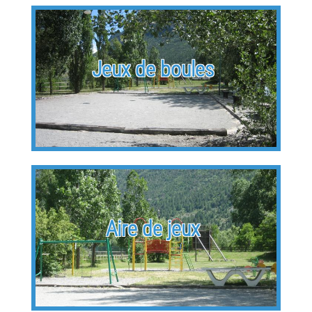
Jeux de boules
Aire de jeux