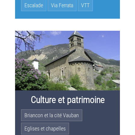
Escalade
Via Ferrata
VTT
Culture et patrimoine
Briancon et la cité Vauban
Eglises et chapelles