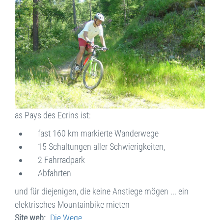
as Pays des Ecrins ist:
fast 160 km markierte Wanderwege
15 Schaltungen aller Schwierigkeiten,
2 Fahrradpark
Abfahrten
und für diejenigen, die keine Anstiege mögen ... ein
elektrisches Mountainbike mieten
Site web
Die Wege