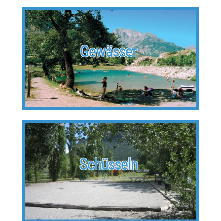
Gewässer
Schüsseln