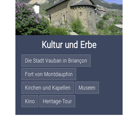
Kultur und Erbe
Die Stadt Vauban in Briançon
Fort von Montdauphin
Kirchen und Kapellen
Museen
Kino
Heritage-Tour