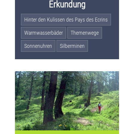
Erkundung
Hinter den Kulissen des Pays des Ecrins
Warmwasserbäder
Themenwege
Sonnenuhren
Silberminen