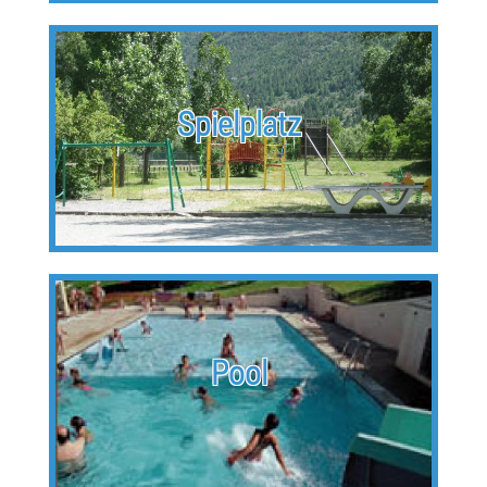
Spielplatz
Pool