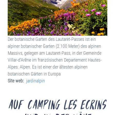
Der botanische Garten des Lautaret-Passes ist ein
alpiner botanischer Garten (2.100 Meter) des alpinen
Massivs, gelegen am Lautaret-Pass, in der Gemeinde
Villar-d'Arêne im französischen Departement Hautes-
Alpes. Alpen. Es ist einer der ältesten alpinen
botanischen Gärten in Europa
Site web
jardinalpin
Auf Camping les Ecrins