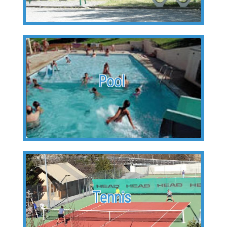
Pool
Tennis