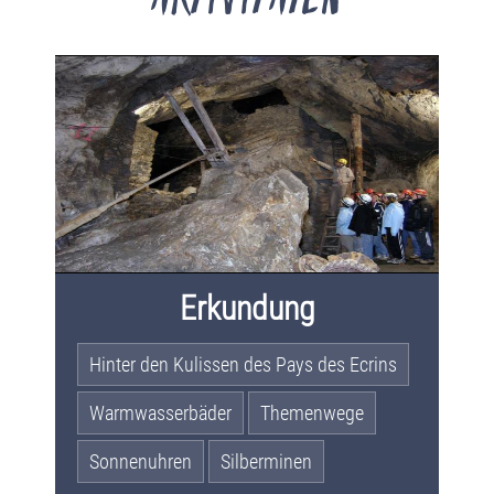
Erkundung
Hinter den Kulissen des Pays des Ecrins
Warmwasserbäder
Themenwege
Sonnenuhren
Silberminen