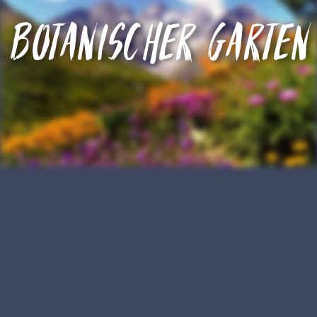
Botanischer Garten