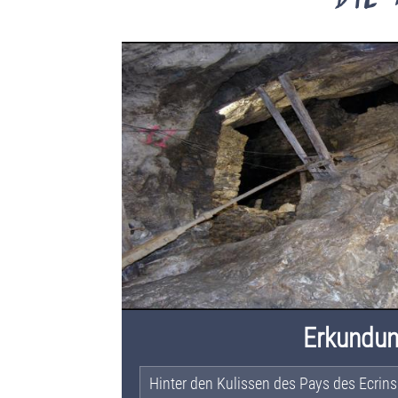
Erkundu
Hinter den Kulissen des Pays des Ecrins