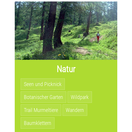
Natur
Seen und Picknick
Botanischer Garten
Wildpark
Trail Murmeltiere
Wandern
Baumklettern