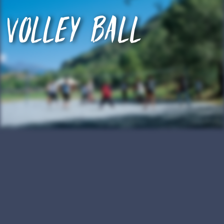
Volley ball