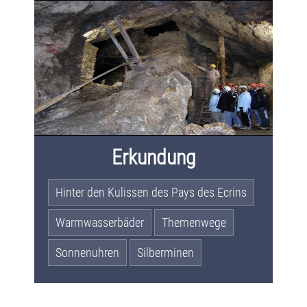
Erkundung
Hinter den Kulissen des Pays des Ecrins
Warmwasserbäder
Themenwege
Sonnenuhren
Silberminen