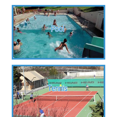
Pool
Tennis