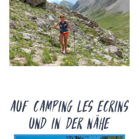
Auf Camping les Ecrins
und in der Nähe