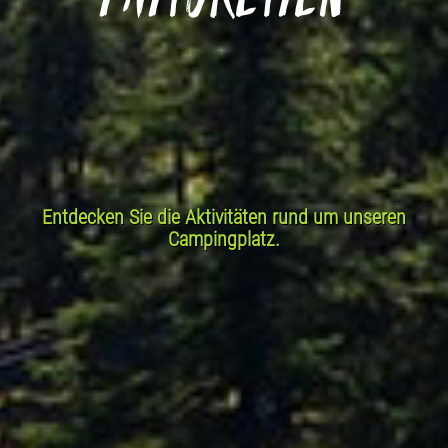
Entdecken Sie die Aktivitäten rund um unseren
Campingplatz.