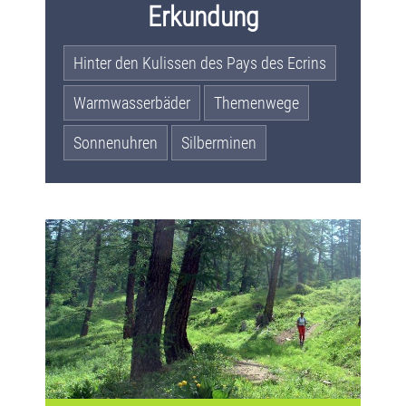
Erkundung
Hinter den Kulissen des Pays des Ecrins
Warmwasserbäder
Themenwege
Sonnenuhren
Silberminen