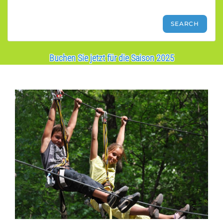
Buchen Sie jetzt für die Saison 2025