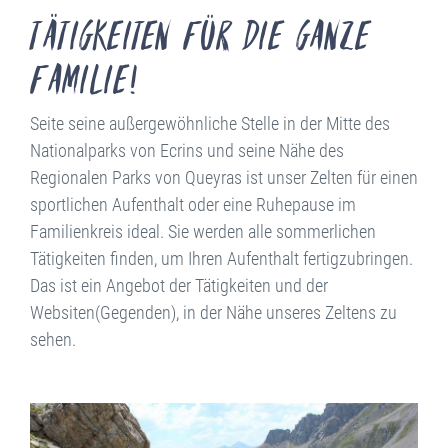
Tätigkeiten für die ganze
Familie!
Seite seine außergewöhnliche Stelle in der Mitte des
Nationalparks von Ecrins und seine Nähe des
Regionalen Parks von Queyras ist unser Zelten für einen
sportlichen Aufenthalt oder eine Ruhepause im
Familienkreis ideal. Sie werden alle sommerlichen
Tätigkeiten finden, um Ihren Aufenthalt fertigzubringen.
Das ist ein Angebot der Tätigkeiten und der
Websiten(Gegenden), in der Nähe unseres Zeltens zu
sehen.