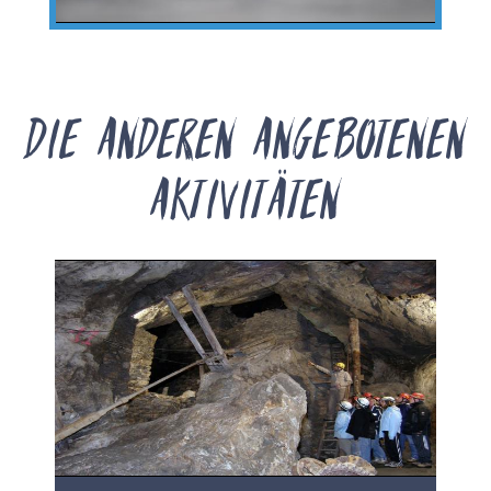
Die anderen angebotenen
Aktivitäten