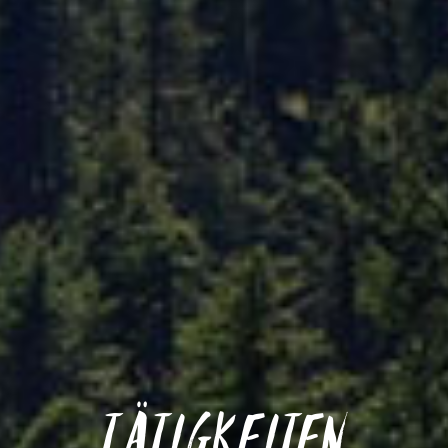
Tätigkeiten